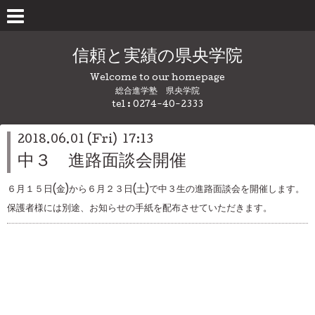
信頼と実績の県央学院
Welcome to our homepage
総合進学塾 県央学院
tel : 0274-40-2333
2018.06.01 (Fri) 17:13
中３ 進路面談会開催
６月１５日(金)から６月２３日(土)で中３生の進路面談会を開催します。
保護者様には別途、お知らせの手紙を配布させていただきます。