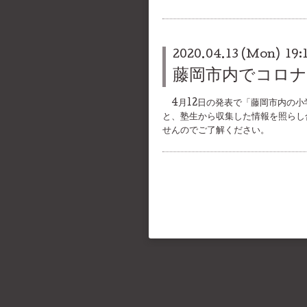
2020.04.13 (Mon) 19:
藤岡市内でコロ
4月12日の発表で「藤岡市内の小
と、塾生から収集した情報を照らし
せんのでご了解ください。