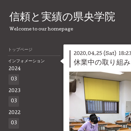
信頼と実績の県央学院
Welcome to our homepage
トップページ
2020.04.25 (Sat) 18:2
インフォメーション
休業中の取り組み
2024
03
2023
03
2022
03