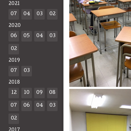
2021
07
04
03
02
2020
06
05
04
03
02
2019
07
03
2018
12
10
09
08
07
06
04
03
02
2017