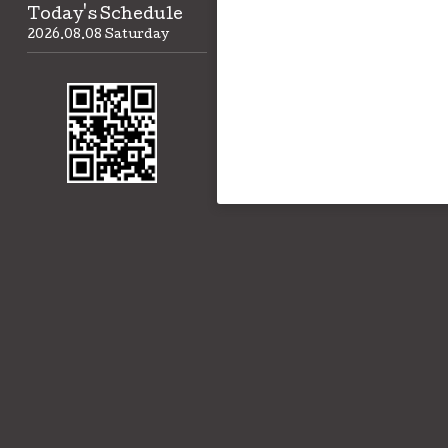
Today's Schedule
2026.08.08 Saturday