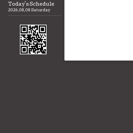
Today's Schedule
2026.08.08 Saturday