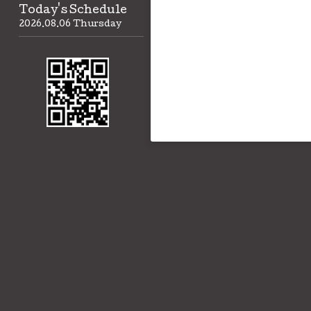
Today's Schedule
2026.08.06 Thursday