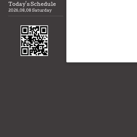
Today's Schedule
2026.08.08 Saturday