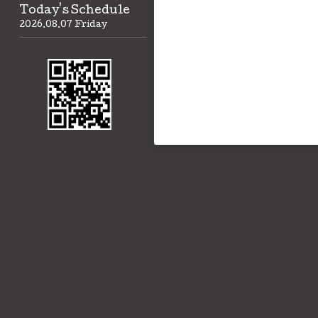
Today's Schedule
2026.08.07 Friday