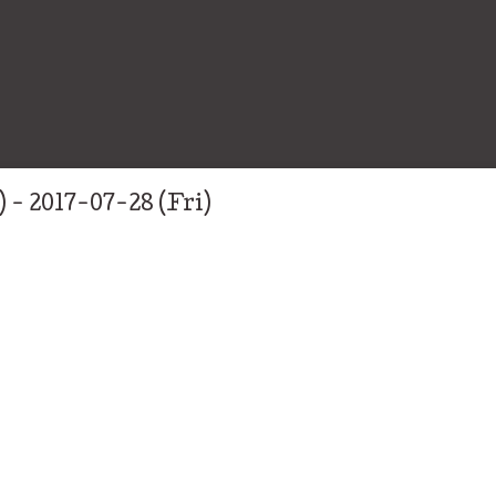
 - 2017-07-28 (Fri)